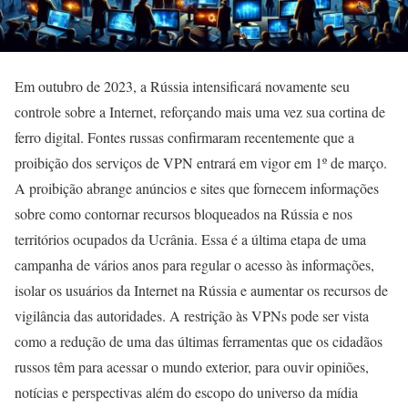
Em outubro de 2023, a Rússia intensificará novamente seu
controle sobre a Internet, reforçando mais uma vez sua cortina de
ferro digital. Fontes russas confirmaram recentemente que a
proibição dos serviços de VPN entrará em vigor em 1º de março.
A proibição abrange anúncios e sites que fornecem informações
sobre como contornar recursos bloqueados na Rússia e nos
territórios ocupados da Ucrânia. Essa é a última etapa de uma
campanha de vários anos para regular o acesso às informações,
isolar os usuários da Internet na Rússia e aumentar os recursos de
vigilância das autoridades. A restrição às VPNs pode ser vista
como a redução de uma das últimas ferramentas que os cidadãos
russos têm para acessar o mundo exterior, para ouvir opiniões,
notícias e perspectivas além do escopo do universo da mídia