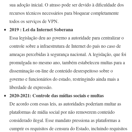
sua adoção inicial. O atraso pode ser devido à dificuldade dos
recursos técnicos necessários para bloquear completamente
todos os serviços de VPN.
2019 : Lei da Internet Soberana
Essa legislação deu ao governo a autoridade para centralizar o
controle sobre a infraestrutura de Internet do país no caso de
ameaças percebidas à segurança nacional. A legislação, que foi
promulgada no mesmo ano, também estabeleceu multas para a
disseminação on-line de conteúdo desrespeitoso sobre o
governo e funcionários do estado, restringindo ainda mais a
liberdade de expressão.
2020-2021: Controle das mídias sociais e multas
De acordo com essas leis, as autoridades poderiam multar as
plataformas de mídia social por não removerem conteúdo
considerado ilegal. Esse mandato pressiona as plataformas a
cumprir os requisitos de censura do Estado, incluindo requisitos