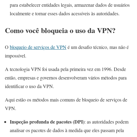
para estabelecer entidades legais, armazenar dados de usuários
localmente e tornar esses dados acessíveis às autoridades.
Como você bloqueia o uso da VPN?
O
bloqueio de serviços de VPN
é um desafio técnico, mas não é
impossível.
A tecnologia VPN foi usada pela primeira vez em 1996. Desde
então, empresas e governos desenvolveram vários métodos para
identificar o uso da VPN.
Aqui estão os métodos mais comuns de bloqueio de serviços de
VPN.
Inspeção profunda de pacotes (DPI)
: as autoridades podem
analisar os pacotes de dados à medida que eles passam pela