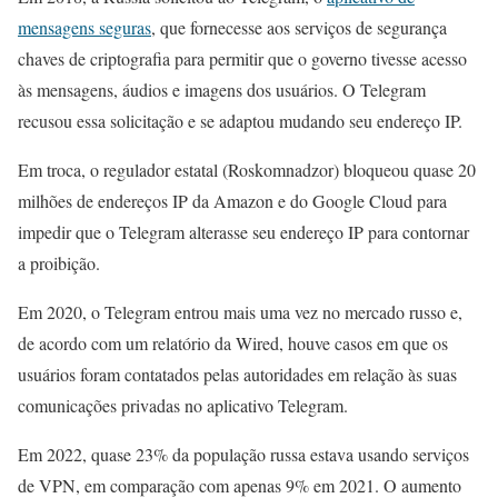
mensagens seguras
, que fornecesse aos serviços de segurança
chaves de criptografia para permitir que o governo tivesse acesso
às mensagens, áudios e imagens dos usuários. O Telegram
recusou essa solicitação e se adaptou mudando seu endereço IP.
Em troca, o regulador estatal (Roskomnadzor) bloqueou quase 20
milhões de endereços IP da Amazon e do Google Cloud para
impedir que o Telegram alterasse seu endereço IP para contornar
a proibição.
Em 2020, o Telegram entrou mais uma vez no mercado russo e,
de acordo com um relatório da Wired, houve casos em que os
usuários foram contatados pelas autoridades em relação às suas
comunicações privadas no aplicativo Telegram.
Em 2022, quase 23% da população russa estava usando serviços
de VPN, em comparação com apenas 9% em 2021. O aumento