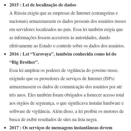
2015 : Lei de localização de dados
A Rússia exigiu que as empresas de Internet (estrangeiras e
nacionais) armazenassem os dados pessoais dos usuários russos
em servidores localizados no país. Essa lei também exigia que
as informações fossem acessíveis às autoridades, dando
efetivamente ao Estado o controle sobre os dados dos usuários.
2016 : Lei “Yarovaya”, também conhecida como lei do
“Big Brother”.
Essa lei ampliou os poderes de vigilância do governo russo,
exigindo que os provedores de serviços de Internet (ISPs)
armazenassem os dados de comunicação dos usuários por até
três anos. Eles também foram obrigados a fornecer acesso total
aos órgãos de segurança, o que significava instalar hardware e
software de vigilância. Além disso, a lei proibiu os motores de
busca de exibir resultados de sites na lista negra.
2017 : Os serviços de mensagens instantâneas devem