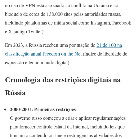
no uso de VPN está associado ao conflito na Ucrânia e ao
bloqueio de cerca de 138.000 sites pelas autoridades russas,
incluindo plataformas de mídia social como Instagram, Facebook
e X (antigo Twitter).
Em 2023, a Rússia recebeu uma pontuação de
21 de 100 na
classificação anual Freedom on the Net
(índice de liberdade de
expressão e lei no mundo digital).
Cronologia das restrições digitais na
Rússia
2000-2001: Primeiras restrições
O governo russo começou a criar e aplicar regulamentações
para fornecer controle estatal da Internet, incluindo leis que
limitam o conteúdo on-line e restringem as atividades dos