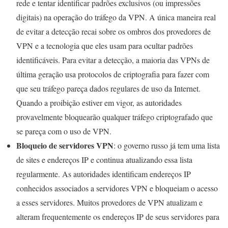
rede e tentar identificar padrões exclusivos (ou impressões
digitais) na operação do tráfego da VPN. A única maneira real
de evitar a detecção recai sobre os ombros dos provedores de
VPN e a tecnologia que eles usam para ocultar padrões
identificáveis. Para evitar a detecção, a maioria das VPNs de
última geração usa protocolos de criptografia para fazer com
que seu tráfego pareça dados regulares de uso da Internet.
Quando a proibição estiver em vigor, as autoridades
provavelmente bloquearão qualquer tráfego criptografado que
se pareça com o uso de VPN.
Bloqueio de servidores VPN
: o governo russo já tem uma lista
de sites e endereços IP e continua atualizando essa lista
regularmente. As autoridades identificam endereços IP
conhecidos associados a servidores VPN e bloqueiam o acesso
a esses servidores. Muitos provedores de VPN atualizam e
alteram frequentemente os endereços IP de seus servidores para