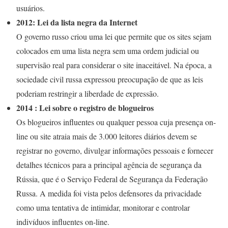
usuários.
2012: Lei da lista negra da Internet
O governo russo criou uma lei que permite que os sites sejam
colocados em uma lista negra sem uma ordem judicial ou
supervisão real para considerar o site inaceitável. Na época, a
sociedade civil russa expressou preocupação de que as leis
poderiam restringir a liberdade de expressão.
2014 : Lei sobre o registro de blogueiros
Os blogueiros influentes ou qualquer pessoa cuja presença on-
line ou site atraia mais de 3.000 leitores diários devem se
registrar no governo, divulgar informações pessoais e fornecer
detalhes técnicos para a principal agência de segurança da
Rússia, que é o Serviço Federal de Segurança da Federação
Russa. A medida foi vista pelos defensores da privacidade
como uma tentativa de intimidar, monitorar e controlar
indivíduos influentes on-line.