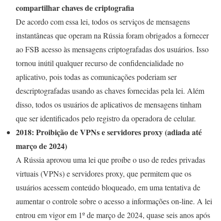
compartilhar chaves de criptografia
De acordo com essa lei, todos os serviços de mensagens
instantâneas que operam na Rússia foram obrigados a fornecer
ao FSB acesso às mensagens criptografadas dos usuários. Isso
tornou inútil qualquer recurso de confidencialidade no
aplicativo, pois todas as comunicações poderiam ser
descriptografadas usando as chaves fornecidas pela lei. Além
disso, todos os usuários de aplicativos de mensagens tinham
que ser identificados pelo registro da operadora de celular.
2018: Proibição de VPNs e servidores proxy (adiada até
março de 2024)
A Rússia aprovou uma lei que proíbe o uso de redes privadas
virtuais (VPNs) e servidores proxy, que permitem que os
usuários acessem conteúdo bloqueado, em uma tentativa de
aumentar o controle sobre o acesso a informações on-line. A lei
entrou em vigor em 1º de março de 2024, quase seis anos após