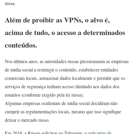
russa.
Além de proibir as VPNs, o alvo é,
acima de tudo, o acesso a determinados
conteúdos.
Nos últimos anos, as autoridades russas pressionaram as empresas
de mídia social a restringir o conteúdo, estabelecer entidades
comerciais locais, armazenar dados localmente e permitir que os
serviços de segurança tenham acesso ilimitado aos dados dos
usuários (conforme exigido pela lei russa).
Algumas empresas ocidentais de mídia social decidiram não
cumprir as regulamentações locais, mesmo que isso signifique
deixar o mercado russo.
Em 2018, a Rússia solicitou ao Telegram, o
aplicativo de