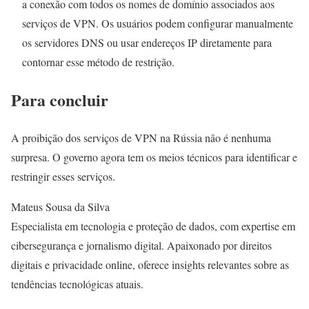
a conexão com todos os nomes de domínio associados aos
serviços de VPN. Os usuários podem configurar manualmente
os servidores DNS ou usar endereços IP diretamente para
contornar esse método de restrição.
Para concluir
A proibição dos serviços de VPN na Rússia não é nenhuma
surpresa. O governo agora tem os meios técnicos para identificar e
restringir esses serviços.
Mateus Sousa da Silva
Especialista em tecnologia e proteção de dados, com expertise em
cibersegurança e jornalismo digital. Apaixonado por direitos
digitais e privacidade online, oferece insights relevantes sobre as
tendências tecnológicas atuais.