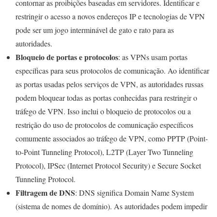
contornar as proibições baseadas em servidores. Identificar e
restringir o acesso a novos endereços IP e tecnologias de VPN
pode ser um jogo interminável de gato e rato para as
autoridades.
Bloqueio de portas e protocolos
: as VPNs usam portas
específicas para seus protocolos de comunicação. Ao identificar
as portas usadas pelos serviços de VPN, as autoridades russas
podem bloquear todas as portas conhecidas para restringir o
tráfego de VPN. Isso inclui o bloqueio de protocolos ou a
restrição do uso de protocolos de comunicação específicos
comumente associados ao tráfego de VPN, como PPTP (Point-
to-Point Tunneling Protocol), L2TP (Layer Two Tunneling
Protocol), IPSec (Internet Protocol Security) e Secure Socket
Tunneling Protocol.
Filtragem de DNS
: DNS significa Domain Name System
(sistema de nomes de domínio). As autoridades podem impedir