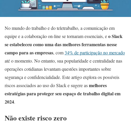
No mundo do trabalho e do teletrabalho, a comunicação em
o Slack
equipe e a colaboração on-line se tornaram essenciais, e
se estabeleceu como uma das melhores ferramentas nesse
campo para as empresas
, com
34% de participação no mercado
até o momento. No entanto, sua popularidade e centralidade nas
operações cotidianas levantam questões importantes sobre
segurança e confidencialidade. Este artigo explora os possíveis
melhores
riscos associados ao uso do Slack e sugere as
estratégias para proteger seu espaço de trabalho digital em
2024
.
Não existe risco zero