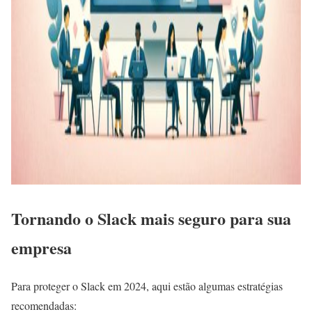
Tornando o Slack mais seguro para sua
empresa
Para proteger o Slack em 2024, aqui estão algumas estratégias
recomendadas: