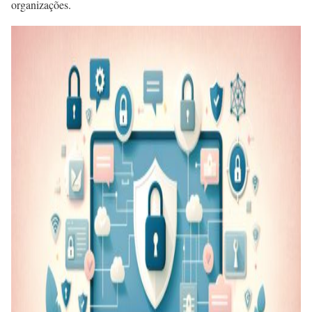
organizações.