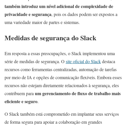
também introduz um nível adicional de complexidade de
privacidade e segurança
, pois os dados podem ser expostos a
uma variedade maior de partes e sistemas.
Medidas de segurança do Slack
Em resposta a essas preocupações, o Slack implementou uma
série de medidas de segurança. O
site oficial do Slack
destaca
recursos como ferramentas centralizadas, automação de tarefas
por meio de IA e opções de comunicação flexíveis. Embora esses
recursos não estejam diretamente relacionados à segurança, eles
um gerenciamento de fluxo de trabalho mais
contribuem para
eficiente e seguro
.
O Slack também está comprometido em implantar seus serviços
de forma segura para apoiar a colaboração em grandes