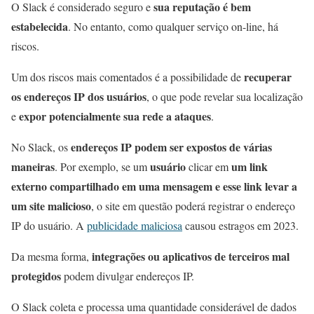
sua reputação é bem
O Slack é considerado seguro e
estabelecida
. No entanto, como qualquer serviço on-line, há
riscos.
recuperar
Um dos riscos mais comentados é a possibilidade de
os endereços IP dos usuários
, o que pode revelar sua localização
expor potencialmente sua rede a ataques
e
.
endereços IP podem ser expostos de várias
No Slack, os
maneiras
usuário
um link
. Por exemplo, se um
clicar em
externo compartilhado em uma mensagem e esse link levar a
um site malicioso
, o site em questão poderá registrar o endereço
IP do usuário. A
publicidade maliciosa
causou estragos em 2023.
integrações ou aplicativos de terceiros mal
Da mesma forma,
protegidos
podem divulgar endereços IP.
O Slack coleta e processa uma quantidade considerável de dados