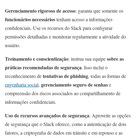
Gerenciamento rigoroso de acesso
: garanta que somente os
funcionários necessários
tenham acesso a informações
confidenciais. Use os recursos do Slack para configurar
permissões detalhadas e monitorar regularmente a atividade do
usuário.
Treinamento e conscientização
sobre as
: instrua sua equipe
práticas recomendadas de segurança
. Isso inclui o
tentativas de phishing
reconhecimento de
, todas as formas de
gerenciamento seguro de senhas
engenharia social
,
e
compreensão dos riscos associados ao compartilhamento de
informações confidenciais.
Uso de recursos avançados de segurança
: Aproveite as opções
de segurança que o Slack oferece, como a autenticação de dois
fatores, a criptografia de dados em trânsito e em repouso e as