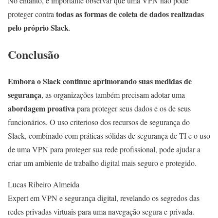
No entanto, é importante observar que uma VPN não pode
todas as formas de coleta de dados realizadas
proteger contra
pelo próprio Slack
.
Conclusão
Embora o Slack continue aprimorando suas medidas de
segurança
, as organizações também precisam adotar uma
abordagem proativa
para proteger seus dados e os de seus
funcionários. O uso criterioso dos recursos de segurança do
Slack, combinado com práticas sólidas de segurança de TI e o uso
de uma VPN para proteger sua rede profissional, pode ajudar a
criar um ambiente de trabalho digital mais seguro e protegido.
Lucas Ribeiro Almeida
Expert em VPN e segurança digital, revelando os segredos das
redes privadas virtuais para uma navegação segura e privada.