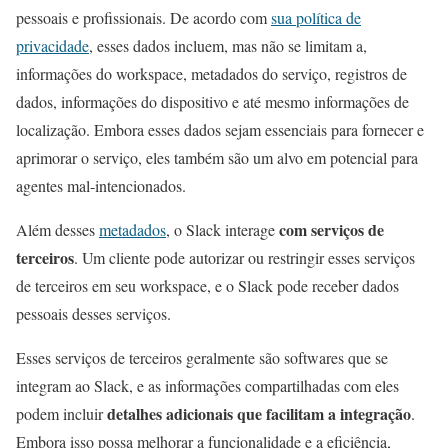
pessoais e profissionais. De acordo com
sua política de
privacidade
, esses dados incluem, mas não se limitam a,
informações do workspace, metadados do serviço, registros de
dados, informações do dispositivo e até mesmo informações de
localização. Embora esses dados sejam essenciais para fornecer e
aprimorar o serviço, eles também são um alvo em potencial para
agentes mal-intencionados.
com serviços de
Além desses
metadados
, o Slack interage
terceiros
. Um cliente pode autorizar ou restringir esses serviços
de terceiros em seu workspace, e o Slack pode receber dados
pessoais desses serviços.
Esses serviços de terceiros geralmente são softwares que se
integram ao Slack, e as informações compartilhadas com eles
detalhes adicionais que facilitam a integração
podem incluir
.
Embora isso possa melhorar a funcionalidade e a eficiência,