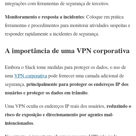
integrações com ferramentas de segurança de terceiros.
Monitoramento e resposta a incidentes
: Coloque em prática
ferramentas e procedimentos para monitorar atividades suspeitas e
responder rapidamente a incidentes de segurança.
A importância de uma VPN corporativa
Embora o Slack tome medidas para proteger os dados, o uso de
uma
VPN corporativa
pode fornecer uma camada adicional de
principalmente para proteger os endereços IP dos
segurança,
usuários e proteger os dados em trânsito
.
reduzindo o
Uma VPN oculta os endereços IP reais dos usuários,
risco de exposição e direcionamento por agentes mal-
intencionados
.