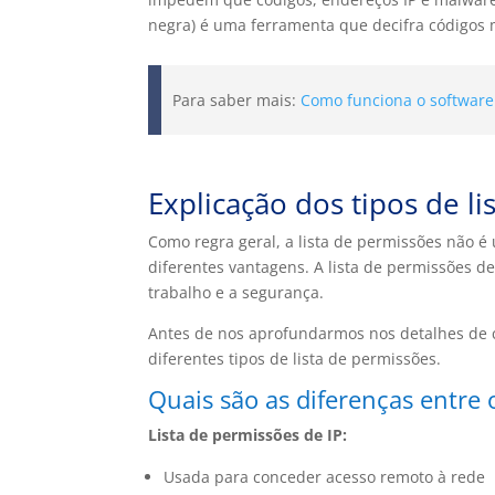
negra) é uma ferramenta que decifra códigos m
Para saber mais:
Como funciona o software 
Explicação dos tipos de l
Como regra geral, a lista de permissões não é 
diferentes vantagens. A lista de permissões de 
trabalho e a segurança.
Antes de nos aprofundarmos nos detalhes de c
diferentes tipos de lista de permissões.
Quais são as diferenças entre o
Lista de permissões de IP:
Usada para conceder acesso remoto à rede