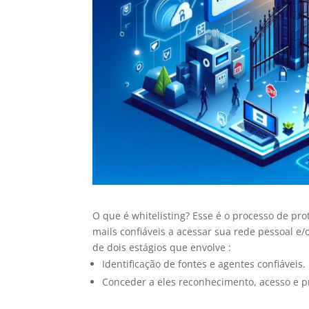
O que é whitelisting? Esse é o processo de pro
mails confiáveis a acessar sua rede pessoal e/
de dois estágios que envolve :
Identificação de fontes e agentes confiáveis.
Conceder a eles reconhecimento, acesso e pri