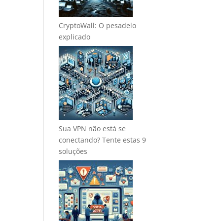
CryptoWall: O pesadelo
explicado
Sua VPN não está se
conectando? Tente estas 9
soluções