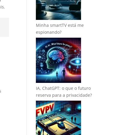
is.
Minha smartTV está me
espionando?
IA, ChatGPT: o que o futuro
s
reserva para a privacidade?