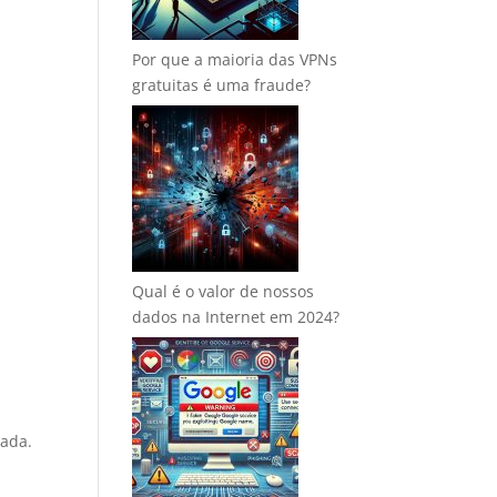
Por que a maioria das VPNs
gratuitas é uma fraude?
Qual é o valor de nossos
dados na Internet em 2024?
vada.