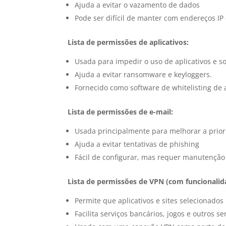
Ajuda a evitar o vazamento de dados
Pode ser difícil de manter com endereços IP
Lista de permissões de aplicativos:
Usada para impedir o uso de aplicativos e so
Ajuda a evitar ransomware e keyloggers.
Fornecido como software de whitelisting de a
Lista de permissões de e-mail:
Usada principalmente para melhorar a priori
Ajuda a evitar tentativas de phishing
Fácil de configurar, mas requer manutenção
Lista de permissões de VPN (com funcionalida
Permite que aplicativos e sites selecionado
Facilita serviços bancários, jogos e outros se