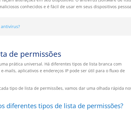
aliciosos conhecidos e é fácil de usar em seus dispositivos pessoa
antivírus?
ista de permissões
uma prática universal. Há diferentes tipos de lista branca com
e-mails, aplicativos e endereços IP pode ser útil para o fluxo de
ada tipo de lista de permissões, vamos dar uma olhada rápida no
s diferentes tipos de lista de permissões?