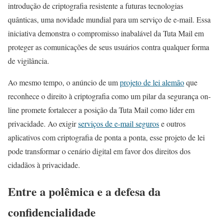
introdução de criptografia resistente a futuras tecnologias
quânticas, uma novidade mundial para um serviço de e-mail. Essa
iniciativa demonstra o compromisso inabalável da Tuta Mail em
proteger as comunicações de seus usuários contra qualquer forma
de vigilância.
Ao mesmo tempo, o anúncio de um
projeto de lei alemão
que
reconhece o direito à criptografia como um pilar da segurança on-
line promete fortalecer a posição da Tuta Mail como líder em
privacidade. Ao exigir
serviços de e-mail seguros
e outros
aplicativos com criptografia de ponta a ponta, esse projeto de lei
pode transformar o cenário digital em favor dos direitos dos
cidadãos à privacidade.
Entre a polêmica e a defesa da
confidencialidade