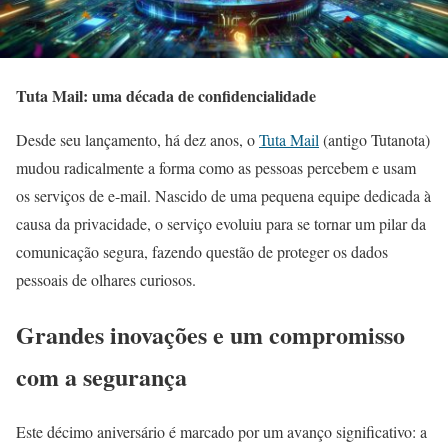
Tuta Mail: uma década de confidencialidade
Desde seu lançamento, há dez anos, o
Tuta Mail
(antigo Tutanota)
mudou radicalmente a forma como as pessoas percebem e usam
os serviços de e-mail. Nascido de uma pequena equipe dedicada à
causa da privacidade, o serviço evoluiu para se tornar um pilar da
comunicação segura, fazendo questão de proteger os dados
pessoais de olhares curiosos.
Grandes inovações e um compromisso
com a segurança
Este décimo aniversário é marcado por um avanço significativo: a