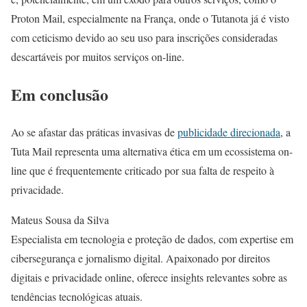
Proton Mail, especialmente na França, onde o Tutanota já é visto
com ceticismo devido ao seu uso para inscrições consideradas
descartáveis por muitos serviços on-line.
Em conclusão
Ao se afastar das práticas invasivas de
publicidade direcionada
, a
Tuta Mail representa uma alternativa ética em um ecossistema on-
line que é frequentemente criticado por sua falta de respeito à
privacidade.
Mateus Sousa da Silva
Especialista em tecnologia e proteção de dados, com expertise em
cibersegurança e jornalismo digital. Apaixonado por direitos
digitais e privacidade online, oferece insights relevantes sobre as
tendências tecnológicas atuais.