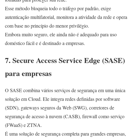
Esse método bloqueia todo o tráfego por padrão, exige
autenticação multifatorial, monitora a atividade da rede e opera
com base no princípio do menor privilégio.
Embora muito seguro, ele ainda não é adequado para uso
doméstico fácil e é destinado a empresas.
7. Secure Access Service Edge (SASE)
para empresas
O SASE combina vários serviços de segurança em uma única
solução em Cloud. Ele integra redes definidas por software
(SDN), gateways seguros da Web (SWG), corretores de
segurança de acesso à nuvem (CASB), firewall como serviço
(FWaaS) e ZTNA.
É uma solução de segurança completa para grandes empresas,