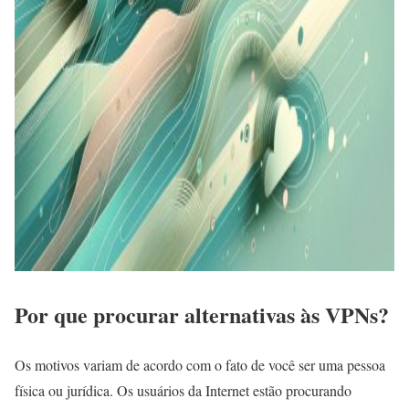
Por que procurar alternativas às VPNs?
Os motivos variam de acordo com o fato de você ser uma pessoa
física ou jurídica. Os usuários da Internet estão procurando