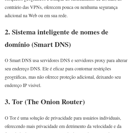
contrário das VPNs, oferecem pouca ou nenhuma segurança
adicional na Web ou em sua rede.
2. Sistema inteligente de nomes de
domínio (Smart DNS)
O Smart DNS usa servidores DNS e servidores proxy para alterar
seu endereço DNS. Ele é eficaz para contornar restrições
geográficas, mas não oferece proteção adicional, deixando seu
endereço IP visível.
3. Tor (The Onion Router)
O Tor é uma solução de privacidade para usuários individuais,
oferecendo mais privacidade em detrimento da velocidade e da