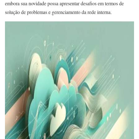
embora sua novidade possa apresentar desafios em termos de
solução de problemas e gerenciamento da rede interna.