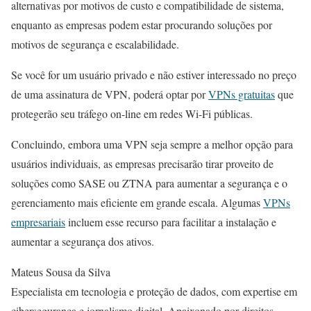
alternativas por motivos de custo e compatibilidade de sistema,
enquanto as empresas podem estar procurando soluções por
motivos de segurança e escalabilidade.
Se você for um usuário privado e não estiver interessado no preço
de uma assinatura de VPN, poderá optar por
VPNs gratuitas
que
protegerão seu tráfego on-line em redes Wi-Fi públicas.
Concluindo, embora uma VPN seja sempre a melhor opção para
usuários individuais, as empresas precisarão tirar proveito de
soluções como SASE ou ZTNA para aumentar a segurança e o
gerenciamento mais eficiente em grande escala. Algumas
VPNs
empresariais
incluem esse recurso para facilitar a instalação e
aumentar a segurança dos ativos.
Mateus Sousa da Silva
Especialista em tecnologia e proteção de dados, com expertise em
cibersegurança e jornalismo digital. Apaixonado por direitos