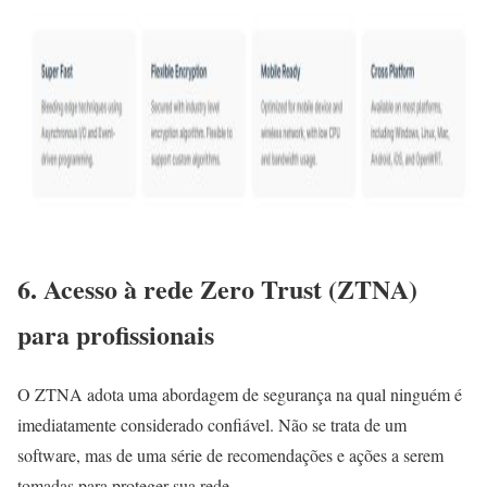
6. Acesso à rede Zero Trust (ZTNA)
para profissionais
O ZTNA adota uma abordagem de segurança na qual ninguém é
imediatamente considerado confiável. Não se trata de um
software, mas de uma série de recomendações e ações a serem
tomadas para proteger sua rede.