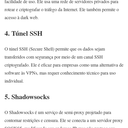
facilidade de uso. Ele usa uma rede de servidores privados para
rotear e criptografar o tráfego da Internet. Ele também permite o
acesso à dark web.
4. Túnel SSH
O túnel SSH (Secure Shell) permite que os dados sejam
transferidos com segurança por meio de um canal SSH
criptografado. Ele é eficaz para empresas como uma alternativa de
software às VPNs, mas requer conhecimento técnico para uso
individual.
5. Shadowsocks
O Shadowsocks é um serviço de semi-proxy projetado para
contornar restrições e censura. Ele se conecta a um servidor proxy