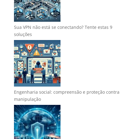
Sua VPN não está se conectando? Tente estas 9
soluções
Engenharia social: compreensão e proteção contra
manipulação