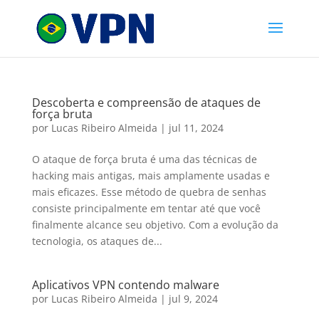
Descoberta e compreensão de ataques de
força bruta
por
Lucas Ribeiro Almeida
|
jul 11, 2024
O ataque de força bruta é uma das técnicas de
hacking mais antigas, mais amplamente usadas e
mais eficazes. Esse método de quebra de senhas
consiste principalmente em tentar até que você
finalmente alcance seu objetivo. Com a evolução da
tecnologia, os ataques de...
Aplicativos VPN contendo malware
por
Lucas Ribeiro Almeida
|
jul 9, 2024