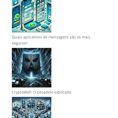
Quais aplicativos de mensagens são os mais
seguros?
CryptoWall: O pesadelo explicado