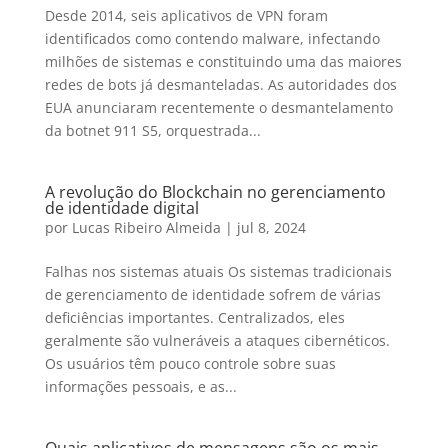
Desde 2014, seis aplicativos de VPN foram
identificados como contendo malware, infectando
milhões de sistemas e constituindo uma das maiores
redes de bots já desmanteladas. As autoridades dos
EUA anunciaram recentemente o desmantelamento
da botnet 911 S5, orquestrada...
A revolução do Blockchain no gerenciamento
de identidade digital
por
Lucas Ribeiro Almeida
|
jul 8, 2024
Falhas nos sistemas atuais Os sistemas tradicionais
de gerenciamento de identidade sofrem de várias
deficiências importantes. Centralizados, eles
geralmente são vulneráveis a ataques cibernéticos.
Os usuários têm pouco controle sobre suas
informações pessoais, e as...