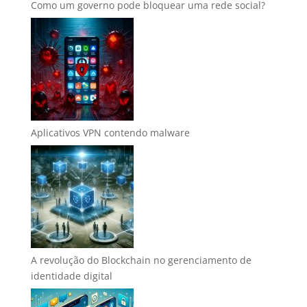
Como um governo pode bloquear uma rede social?
Aplicativos VPN contendo malware
A revolução do Blockchain no gerenciamento de
identidade digital