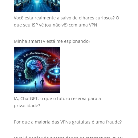
Você está realmente a salvo de olhares curiosos? O
que seu ISP vê (ou não vê) com uma VPN
Minha smartTV está me espionando?
IA, ChatGPT: o que o futuro reserva para a
privacidade?
Por que a maioria das VPNs gratuitas é uma fraude?